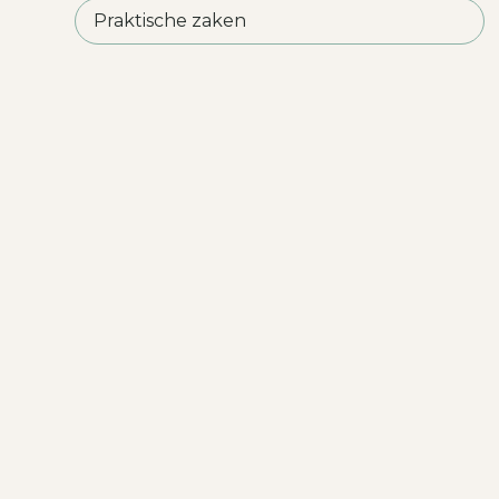
Praktische zaken