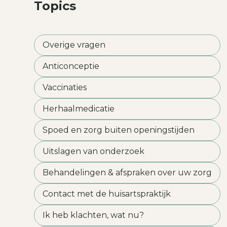
Topics
Overige vragen
Anticonceptie
Vaccinaties
Herhaalmedicatie
Spoed en zorg buiten openingstijden
Uitslagen van onderzoek
Behandelingen & afspraken over uw zorg
Contact met de huisartspraktijk
Ik heb klachten, wat nu?